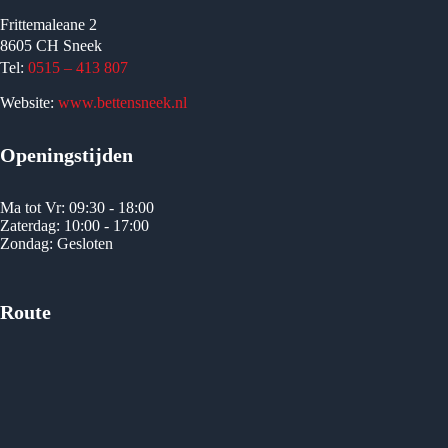
Frittemaleane 2
8605 CH Sneek
Tel:
0515 – 413 807
Website:
www.bettensneek.nl
Openingstijden
Ma tot Vr: 09:30 - 18:00
Zaterdag: 10:00 - 17:00
Zondag: Gesloten
Route