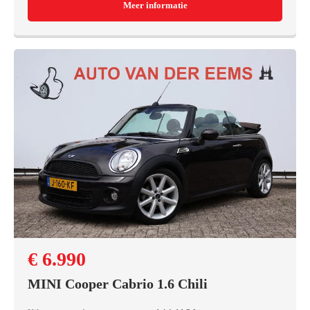
Meer informatie
€ 6.990
MINI Cooper Cabrio 1.6 Chili