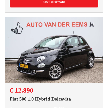
Meer informatie
€ 12.890
Fiat 500 1.0 Hybrid Dolcevita